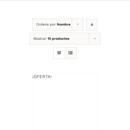
Ordena por
Nombre
Mostrar
15 productos
¡OFERTA!