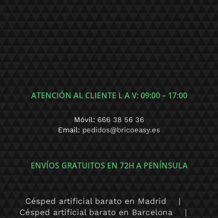
ATENCIÓN AL CLIENTE L A V: 09:00 – 17:00
Móvil:
666 38 56 36
Email:
pedidos@bricoeasy.es
ENVÍOS GRATUITOS EN 72H A PENÍNSULA
Césped artificial barato en Madrid
Césped artificial barato en Barcelona