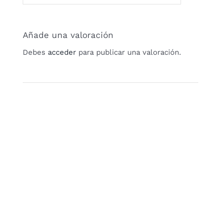
Añade una valoración
Debes
acceder
para publicar una valoración.