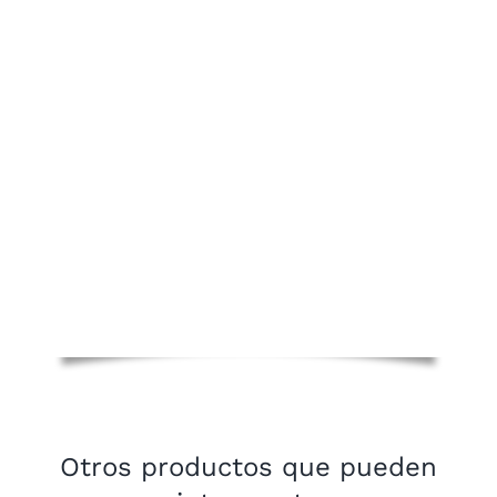
Otros productos que pueden