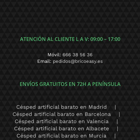
ATENCIÓN AL CLIENTE L A V: 09:00 – 17:00
Móvil:
666 38 56 36
Email:
pedidos@bricoeasy.es
ENVÍOS GRATUITOS EN 72H A PENÍNSULA
Césped artificial barato en Madrid
Césped artificial barato en Barcelona
Césped artificial barato en Valencia
Césped artificial barato en Albacete
Césped artificial barato en Murcia