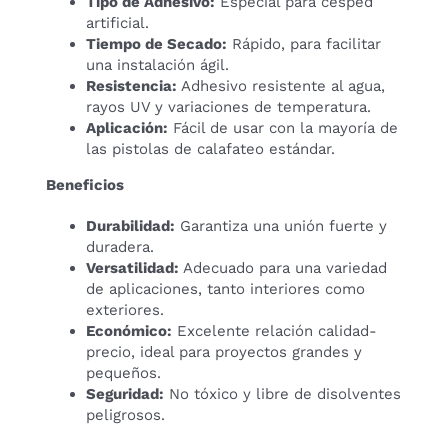
Tipo de Adhesivo:
Especial para césped
artificial.
Tiempo de Secado:
Rápido, para facilitar
una instalación ágil.
Resistencia:
Adhesivo resistente al agua,
rayos UV y variaciones de temperatura.
Aplicación:
Fácil de usar con la mayoría de
las pistolas de calafateo estándar.
Beneficios
Durabilidad:
Garantiza una unión fuerte y
duradera.
Versatilidad:
Adecuado para una variedad
de aplicaciones, tanto interiores como
exteriores.
Económico:
Excelente relación calidad-
precio, ideal para proyectos grandes y
pequeños.
Seguridad:
No tóxico y libre de disolventes
peligrosos.