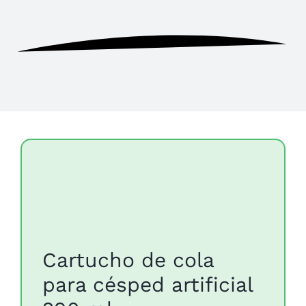
Cartucho de cola
para césped artificial