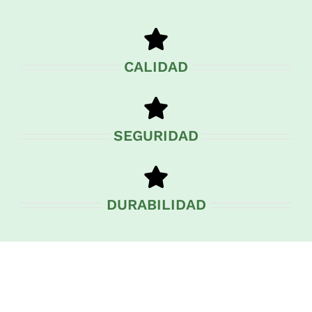
CALIDAD
SEGURIDAD
DURABILIDAD