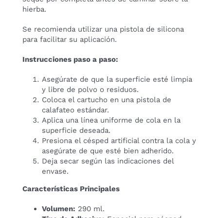
hierba.
Se recomienda utilizar una pistola de silicona
para facilitar su aplicación.
Instrucciones paso a paso:
Asegúrate de que la superficie esté limpia
y libre de polvo o residuos.
Coloca el cartucho en una pistola de
calafateo estándar.
Aplica una línea uniforme de cola en la
superficie deseada.
Presiona el césped artificial contra la cola y
asegúrate de que esté bien adherido.
Deja secar según las indicaciones del
envase.
Características Principales
Volumen:
290 ml.