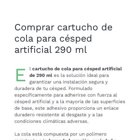
Comprar cartucho de
cola para césped
artificial 290 ml
E
l
cartucho de cola para césped artificial
de 290 ml
es la solución ideal para
garantizar una instalación segura y
duradera de tu césped. Formulado
específicamente para adherirse con fuerza al
césped artificial y a la mayoría de las superficies
de base, este adhesivo proporciona un enlace
duradero resistente al desgaste y a las
condiciones climáticas adversas.
La cola está compuesta por un polímero