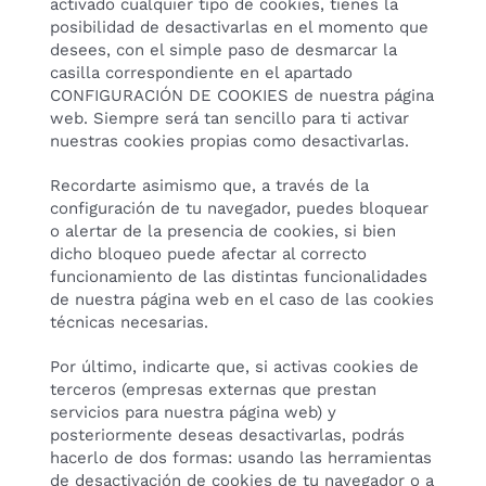
activado cualquier tipo de cookies, tienes la
posibilidad de desactivarlas en el momento que
desees, con el simple paso de desmarcar la
casilla correspondiente en el apartado
CONFIGURACIÓN DE COOKIES de nuestra página
web. Siempre será tan sencillo para ti activar
nuestras cookies propias como desactivarlas.
Recordarte asimismo que, a través de la
configuración de tu navegador, puedes bloquear
o alertar de la presencia de cookies, si bien
dicho bloqueo puede afectar al correcto
funcionamiento de las distintas funcionalidades
de nuestra página web en el caso de las cookies
técnicas necesarias.
Por último, indicarte que, si activas cookies de
terceros (empresas externas que prestan
servicios para nuestra página web) y
posteriormente deseas desactivarlas, podrás
hacerlo de dos formas: usando las herramientas
de desactivación de cookies de tu navegador o a