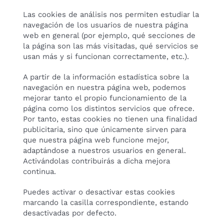
Las cookies de análisis nos permiten estudiar la
navegación de los usuarios de nuestra página
web en general (por ejemplo, qué secciones de
la página son las más visitadas, qué servicios se
usan más y si funcionan correctamente, etc.).
A partir de la información estadística sobre la
navegación en nuestra página web, podemos
mejorar tanto el propio funcionamiento de la
página como los distintos servicios que ofrece.
Por tanto, estas cookies no tienen una finalidad
publicitaria, sino que únicamente sirven para
que nuestra página web funcione mejor,
adaptándose a nuestros usuarios en general.
Activándolas contribuirás a dicha mejora
continua.
Puedes activar o desactivar estas cookies
marcando la casilla correspondiente, estando
desactivadas por defecto.