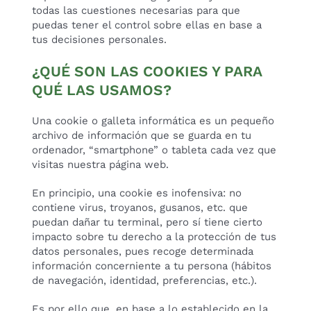
todas las cuestiones necesarias para que
puedas tener el control sobre ellas en base a
tus decisiones personales.
¿QUÉ SON LAS COOKIES Y PARA
QUÉ LAS USAMOS?
Una cookie o galleta informática es un pequeño
archivo de información que se guarda en tu
ordenador, “smartphone” o tableta cada vez que
visitas nuestra página web.
En principio, una cookie es inofensiva: no
contiene virus, troyanos, gusanos, etc. que
puedan dañar tu terminal, pero sí tiene cierto
impacto sobre tu derecho a la protección de tus
datos personales, pues recoge determinada
información concerniente a tu persona (hábitos
de navegación, identidad, preferencias, etc.).
Es por ello que, en base a lo establecido en la