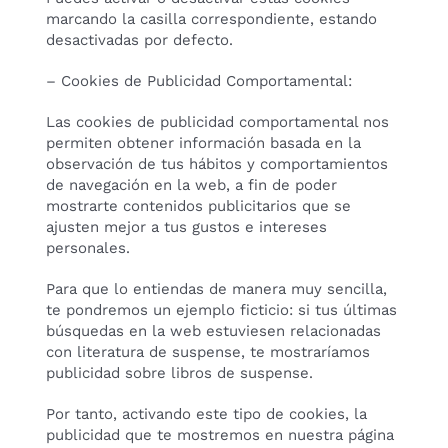
marcando la casilla correspondiente, estando
desactivadas por defecto.
– Cookies de Publicidad Comportamental:
Las cookies de publicidad comportamental nos
permiten obtener información basada en la
observación de tus hábitos y comportamientos
de navegación en la web, a fin de poder
mostrarte contenidos publicitarios que se
ajusten mejor a tus gustos e intereses
personales.
Para que lo entiendas de manera muy sencilla,
te pondremos un ejemplo ficticio: si tus últimas
búsquedas en la web estuviesen relacionadas
con literatura de suspense, te mostraríamos
publicidad sobre libros de suspense.
Por tanto, activando este tipo de cookies, la
publicidad que te mostremos en nuestra página