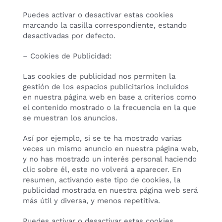
Puedes activar o desactivar estas cookies
marcando la casilla correspondiente, estando
desactivadas por defecto.
– Cookies de Publicidad:
Las cookies de publicidad nos permiten la
gestión de los espacios publicitarios incluidos
en nuestra página web en base a criterios como
el contenido mostrado o la frecuencia en la que
se muestran los anuncios.
Así por ejemplo, si se te ha mostrado varias
veces un mismo anuncio en nuestra página web,
y no has mostrado un interés personal haciendo
clic sobre él, este no volverá a aparecer. En
resumen, activando este tipo de cookies, la
publicidad mostrada en nuestra página web será
más útil y diversa, y menos repetitiva.
Puedes activar o desactivar estas cookies