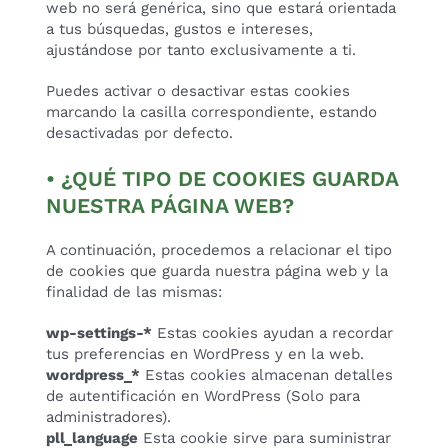
web no será genérica, sino que estará orientada
a tus búsquedas, gustos e intereses,
ajustándose por tanto exclusivamente a ti.
Puedes activar o desactivar estas cookies
marcando la casilla correspondiente, estando
desactivadas por defecto.
• ¿QUÉ TIPO DE COOKIES GUARDA
NUESTRA PÁGINA WEB?
A continuación, procedemos a relacionar el tipo
de cookies que guarda nuestra página web y la
finalidad de las mismas:
wp-settings-*
Estas cookies ayudan a recordar
tus preferencias en WordPress y en la web.
wordpress_*
Estas cookies almacenan detalles
de autentificación en WordPress (Solo para
administradores).
pll_language
Esta cookie sirve para suministrar