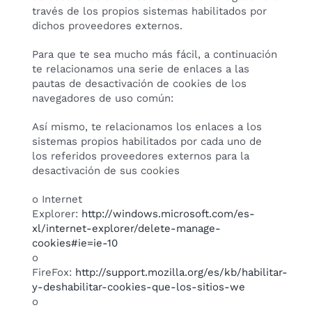
través de los propios sistemas habilitados por
dichos proveedores externos.
Para que te sea mucho más fácil, a continuación
te relacionamos una serie de enlaces a las
pautas de desactivación de cookies de los
navegadores de uso común:
Así mismo, te relacionamos los enlaces a los
sistemas propios habilitados por cada uno de
los referidos proveedores externos para la
desactivación de sus cookies
o Internet
Explorer:
http://windows.microsoft.com/es-
xl/internet-explorer/delete-manage-
cookies#ie=ie-10
o
FireFox:
http://support.mozilla.org/es/kb/habilitar-
y-deshabilitar-cookies-que-los-sitios-we
o