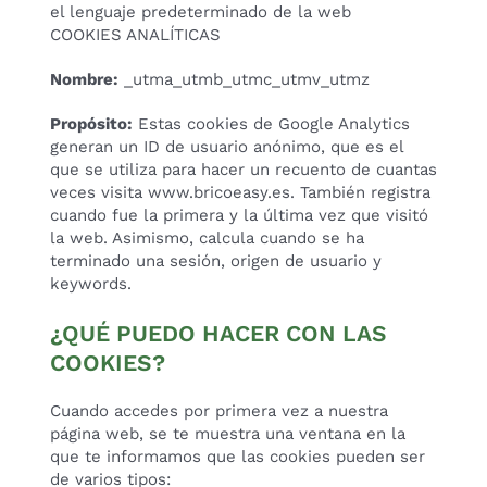
el lenguaje predeterminado de la web
COOKIES ANALÍTICAS
Nombre:
_utma_utmb_utmc_utmv_utmz
Propósito:
Estas cookies de Google Analytics
generan un ID de usuario anónimo, que es el
que se utiliza para hacer un recuento de cuantas
veces visita www.bricoeasy.es. También registra
cuando fue la primera y la última vez que visitó
la web. Asimismo, calcula cuando se ha
terminado una sesión, origen de usuario y
keywords.
¿QUÉ PUEDO HACER CON LAS
COOKIES?
Cuando accedes por primera vez a nuestra
página web, se te muestra una ventana en la
que te informamos que las cookies pueden ser
de varios tipos: