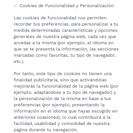
– Cookies de Funcionalidad y Personalización:
Las cookies de funcionalidad nos permiten
recordar tus preferencias, para personalizar a tu
medida determinadas características y opciones
generales de nuestra página web, cada vez que
accedas a la misma (por ejemplo, el idioma en
que se te presenta la información, las secciones
marcadas como favoritas, tu tipo de navegador,
etc.).
Por tanto, este tipo de cookies no tienen una
finalidad publicitaria, sino que activándolas
mejorarás la funcionalidad de la página web (por
ejemplo, adaptándose a tu tipo de navegador) y
la personalización de la misma en base a tus
preferencias (por ejemplo, presentando la
información en el idioma que hayas escogido en
anteriores ocasiones), lo cual contribuirá a la
facilidad, usabilidad y comodidad de nuestra
página durante tu navegación.