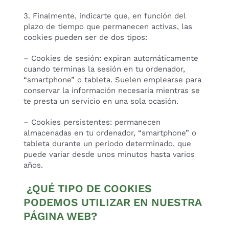
3. Finalmente, indicarte que, en función del
plazo de tiempo que permanecen activas, las
cookies pueden ser de dos tipos:
– Cookies de sesión: expiran automáticamente
cuando terminas la sesión en tu ordenador,
“smartphone” o tableta. Suelen emplearse para
conservar la información necesaria mientras se
te presta un servicio en una sola ocasión.
– Cookies persistentes: permanecen
almacenadas en tu ordenador, “smartphone” o
tableta durante un periodo determinado, que
puede variar desde unos minutos hasta varios
años.
¿QUÉ TIPO DE COOKIES
PODEMOS UTILIZAR EN NUESTRA
PÁGINA WEB?