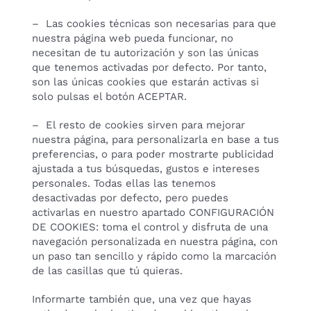
– Las cookies técnicas son necesarias para que
nuestra página web pueda funcionar, no
necesitan de tu autorización y son las únicas
que tenemos activadas por defecto. Por tanto,
son las únicas cookies que estarán activas si
solo pulsas el botón ACEPTAR.
– El resto de cookies sirven para mejorar
nuestra página, para personalizarla en base a tus
preferencias, o para poder mostrarte publicidad
ajustada a tus búsquedas, gustos e intereses
personales. Todas ellas las tenemos
desactivadas por defecto, pero puedes
activarlas en nuestro apartado CONFIGURACIÓN
DE COOKIES: toma el control y disfruta de una
navegación personalizada en nuestra página, con
un paso tan sencillo y rápido como la marcación
de las casillas que tú quieras.
Informarte también que, una vez que hayas