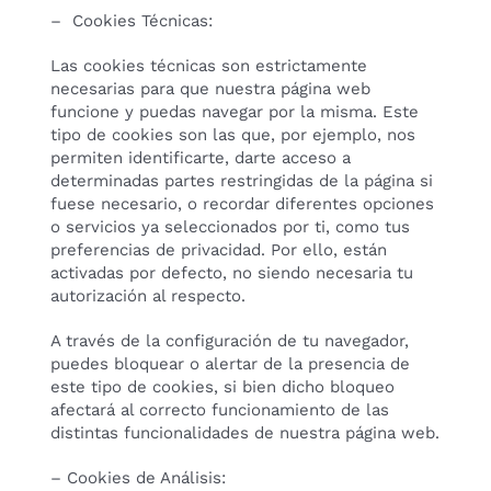
– Cookies Técnicas:
Las cookies técnicas son estrictamente
necesarias para que nuestra página web
funcione y puedas navegar por la misma. Este
tipo de cookies son las que, por ejemplo, nos
permiten identificarte, darte acceso a
determinadas partes restringidas de la página si
fuese necesario, o recordar diferentes opciones
o servicios ya seleccionados por ti, como tus
preferencias de privacidad. Por ello, están
activadas por defecto, no siendo necesaria tu
autorización al respecto.
A través de la configuración de tu navegador,
puedes bloquear o alertar de la presencia de
este tipo de cookies, si bien dicho bloqueo
afectará al correcto funcionamiento de las
distintas funcionalidades de nuestra página web.
– Cookies de Análisis: