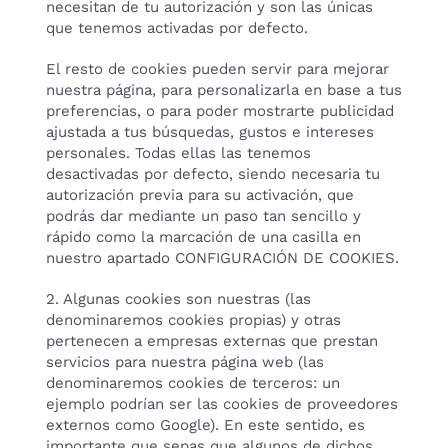
necesitan de tu autorización y son las únicas
que tenemos activadas por defecto.
El resto de cookies pueden servir para mejorar
nuestra página, para personalizarla en base a tus
preferencias, o para poder mostrarte publicidad
ajustada a tus búsquedas, gustos e intereses
personales. Todas ellas las tenemos
desactivadas por defecto, siendo necesaria tu
autorización previa para su activación, que
podrás dar mediante un paso tan sencillo y
rápido como la marcación de una casilla en
nuestro apartado CONFIGURACIÓN DE COOKIES.
2. Algunas cookies son nuestras (las
denominaremos cookies propias) y otras
pertenecen a empresas externas que prestan
servicios para nuestra página web (las
denominaremos cookies de terceros: un
ejemplo podrían ser las cookies de proveedores
externos como Google). En este sentido, es
importante que sepas que algunos de dichos