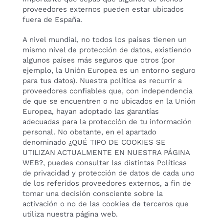
proveedores externos pueden estar ubicados
fuera de España.
A nivel mundial, no todos los países tienen un
mismo nivel de protección de datos, existiendo
algunos países más seguros que otros (por
ejemplo, la Unión Europea es un entorno seguro
para tus datos). Nuestra política es recurrir a
proveedores confiables que, con independencia
de que se encuentren o no ubicados en la Unión
Europea, hayan adoptado las garantías
adecuadas para la protección de tu información
personal. No obstante, en el apartado
denominado ¿QUÉ TIPO DE COOKIES SE
UTILIZAN ACTUALMENTE EN NUESTRA PÁGINA
WEB?, puedes consultar las distintas Políticas
de privacidad y protección de datos de cada uno
de los referidos proveedores externos, a fin de
tomar una decisión consciente sobre la
activación o no de las cookies de terceros que
utiliza nuestra página web.