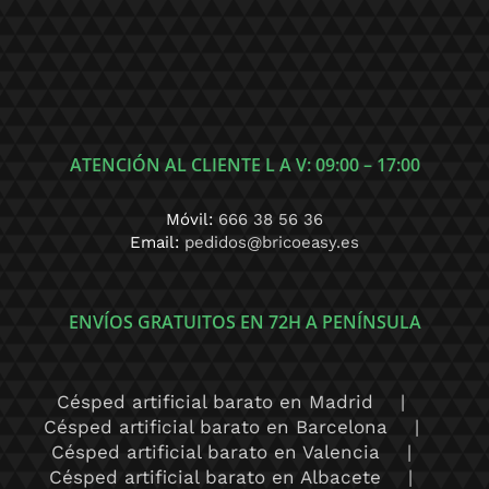
ATENCIÓN AL CLIENTE L A V: 09:00 – 17:00
Móvil:
666 38 56 36
Email:
pedidos@bricoeasy.es
ENVÍOS GRATUITOS EN 72H A PENÍNSULA
Césped artificial barato en Madrid
Césped artificial barato en Barcelona
Césped artificial barato en Valencia
Césped artificial barato en Albacete