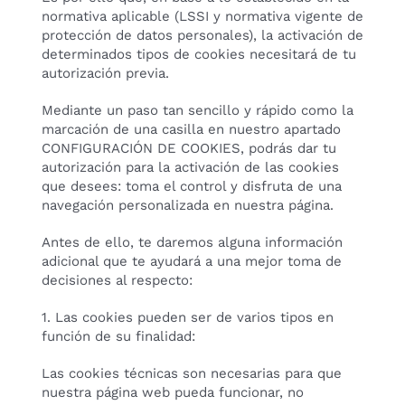
normativa aplicable (LSSI y normativa vigente de
protección de datos personales), la activación de
determinados tipos de cookies necesitará de tu
autorización previa.
Mediante un paso tan sencillo y rápido como la
marcación de una casilla en nuestro apartado
CONFIGURACIÓN DE COOKIES, podrás dar tu
autorización para la activación de las cookies
que desees: toma el control y disfruta de una
navegación personalizada en nuestra página.
Antes de ello, te daremos alguna información
adicional que te ayudará a una mejor toma de
decisiones al respecto:
1. Las cookies pueden ser de varios tipos en
función de su finalidad:
Las cookies técnicas son necesarias para que
nuestra página web pueda funcionar, no