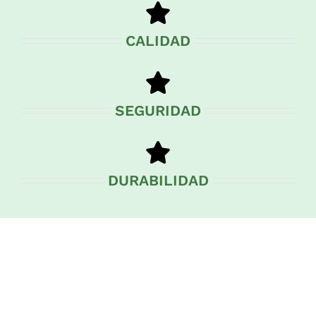
CALIDAD
SEGURIDAD
DURABILIDAD