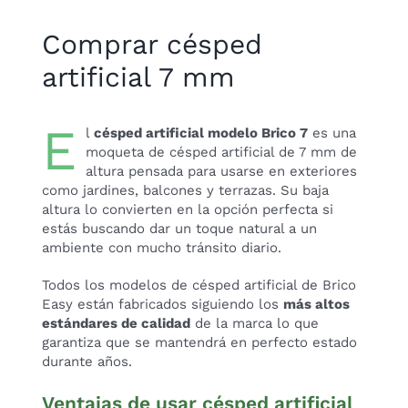
Comprar césped
artificial 7 mm
E
l
césped artificial modelo Brico 7
es una
moqueta de césped artificial de 7 mm de
altura pensada para usarse en exteriores
como jardines, balcones y terrazas. Su baja
altura lo convierten en la opción perfecta si
estás buscando dar un toque natural a un
ambiente con mucho tránsito diario.
Todos los modelos de césped artificial de Brico
Easy están fabricados siguiendo los
más altos
estándares de calidad
de la marca lo que
garantiza que se mantendrá en perfecto estado
durante años.
Ventajas de usar césped artificial