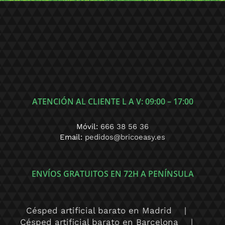
ATENCIÓN AL CLIENTE L A V: 09:00 – 17:00
Móvil:
666 38 56 36
Email:
pedidos@bricoeasy.es
ENVÍOS GRATUITOS EN 72H A PENÍNSULA
Césped artificial barato en Madrid
Césped artificial barato en Barcelona