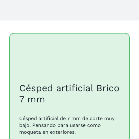
Césped artificial Brico
7 mm
Césped artificial de 7 mm de corte muy
bajo. Pensando para usarse como
moqueta en exteriores.