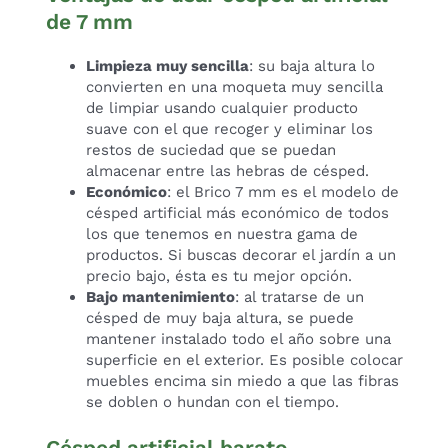
de 7 mm
Limpieza muy sencilla
: su baja altura lo
convierten en una moqueta muy sencilla
de limpiar usando cualquier producto
suave con el que recoger y eliminar los
restos de suciedad que se puedan
almacenar entre las hebras de césped.
Económico
: el Brico 7 mm es el modelo de
césped artificial más económico de todos
los que tenemos en nuestra gama de
productos. Si buscas decorar el jardín a un
precio bajo, ésta es tu mejor opción.
Bajo mantenimiento
: al tratarse de un
césped de muy baja altura, se puede
mantener instalado todo el año sobre una
superficie en el exterior. Es posible colocar
muebles encima sin miedo a que las fibras
se doblen o hundan con el tiempo.
Césped artificial barato