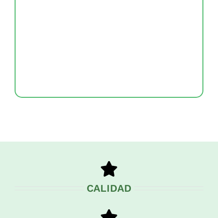
CALIDAD