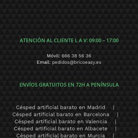
ATENCIÓN AL CLIENTE L A V: 09:00 – 17:00
Móvil:
666 38 56 36
Email:
pedidos@bricoeasy.es
ENVÍOS GRATUITOS EN 72H A PENÍNSULA
Césped artificial barato en Madrid
Césped artificial barato en Barcelona
Césped artificial barato en Valencia
Césped artificial barato en Albacete
Césped artificial barato en Murcia