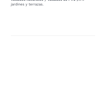
jardines y terrazas.