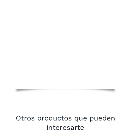
Otros productos que pueden
interesarte