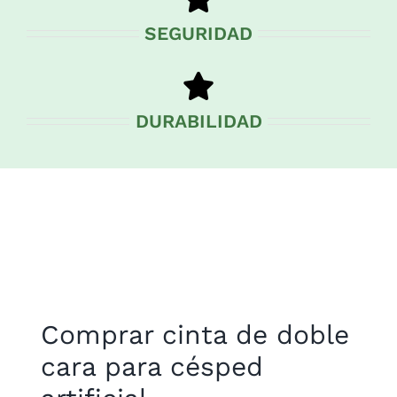
SEGURIDAD
DURABILIDAD
Comprar cinta de doble
cara para césped