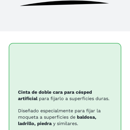
Cinta de doble cara para césped
artificial
para fijarlo a superficies duras.
Diseñado especialmente para fijar la
moqueta a superficies de
baldosa,
ladrillo, piedra
y similares.