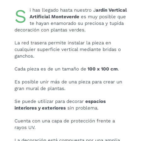
S
i has llegado hasta nuestro J
ardín Vertical
Artificial Monteverde
es muy posible que
te hayan enamorado su preciosa y tupida
decoración con plantas verdes.
La red trasera permite instalar la pieza en
cualquier superficie vertical mediante bridas o
ganchos.
Cada pieza es de un tamaño de
100 x 100 cm
.
Es posible unir más de una pieza para crear un
gran mural de plantas.
Se puede utilizar para decorar
espacios
interiores y exteriores
sin problema.
Cuenta con una capa de protección frente a
rayos UV.
La decoración está compuesta por una amplia