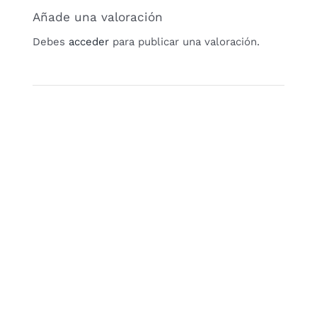
Añade una valoración
Debes
acceder
para publicar una valoración.