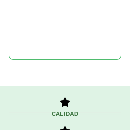
CALIDAD