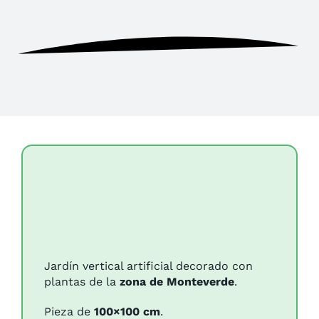
Jardín vertical artificial decorado con
plantas de la
zona de Monteverde
.
Pieza de
100×100 cm
.