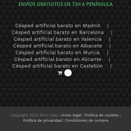
ENVÍOS GRATUITOS EN 72H A PENÍNSULA
Césped artificial barato en Madrid
Césped artificial barato en Barcelona
Césped artificial barato en Valencia
Césped artificial barato en Albacete
Césped artificial barato en Murcia
Césped artificial barato en Alicante
Césped artificial barato en Castellón
0
Copyright 2023 Brico Easy |
Aviso legal
|
Política de cookies
|
Política de privacidad
|
Condiciones de compra