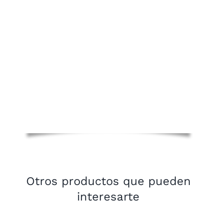
Otros productos que pueden
interesarte