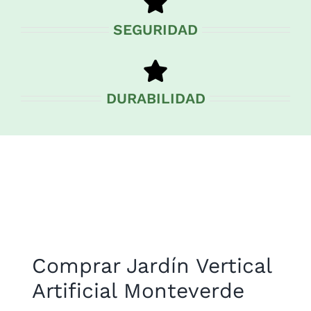
SEGURIDAD
DURABILIDAD
Comprar Jardín Vertical
Artificial Monteverde