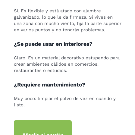
Sí. Es flexible y está atado con alambre
galvanizado, lo que le da firmeza. Si vives en
una zona con mucho viento, fija la parte superior
en varios puntos y no tendrás problemas.
¿Se puede usar en interiores?
Claro. Es un material decorativo estupendo para
crear ambientes cálidos en comercios,
restaurantes o estudios.
¿Requiere mantenimiento?
Muy poco: limpiar el polvo de vez en cuando y
listo.
Añadir al carrito