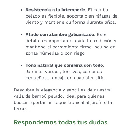
Resistencia a la intemperie
. El bambú
pelado es flexible, soporta bien ráfagas de
viento y mantiene su forma durante años.
Atado con alambre galvanizado
. Este
detalle es importante: evita la oxidación y
mantiene el cerramiento firme incluso en
zonas húmedas o con riego.
Tono natural que combina con todo
.
Jardines verdes, terrazas, balcones
pequeños… encaja en cualquier sitio.
Descubre la elegancia y sencillez de nuestra
valla de bambú pelado. Ideal para quienes
buscan aportar un toque tropical al jardín o la
terraza.
Respondemos todas tus dudas