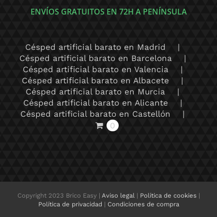
ENVÍOS GRATUITOS EN 72H A PENÍNSULA
Césped artificial barato en Madrid
Césped artificial barato en Barcelona
Césped artificial barato en Valencia
Césped artificial barato en Albacete
Césped artificial barato en Murcia
Césped artificial barato en Alicante
Césped artificial barato en Castellón
0
Copyright 2023 Brico Easy |
Aviso legal
|
Política de cookies
|
Política de privacidad
|
Condiciones de compra