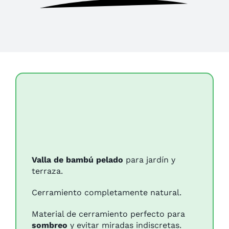
Valla de bambú pelado
para jardín y
terraza.
Cerramiento completamente natural.
Material de cerramiento perfecto para
sombreo
y evitar miradas indiscretas.