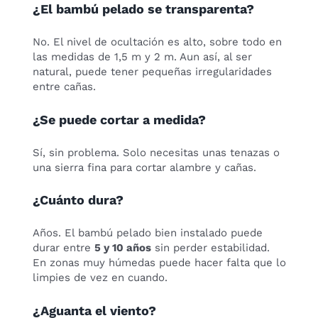
¿El bambú pelado se transparenta?
No. El nivel de ocultación es alto, sobre todo en
las medidas de 1,5 m y 2 m. Aun así, al ser
natural, puede tener pequeñas irregularidades
entre cañas.
¿Se puede cortar a medida?
Sí, sin problema. Solo necesitas unas tenazas o
una sierra fina para cortar alambre y cañas.
¿Cuánto dura?
Años. El bambú pelado bien instalado puede
durar entre
5 y 10 años
sin perder estabilidad.
En zonas muy húmedas puede hacer falta que lo
limpies de vez en cuando.
¿Aguanta el viento?