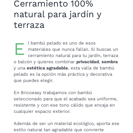
Cerramiento 100%
natural para jardín y
terraza
E
l bambú pelado es uno de esos
materiales que nunca fallan. Si buscas un
cerramiento natural para tu jardín, terraza
o balcón y quieres combinar
privacidad
,
sombra
y una
estética agradable
, esta valla de bambú
pelado es la opción más práctica y decorativa
que puedes elegir.
En Bricoeasy trabajamos con bambú
seleccionado para que el acabado sea uniforme,
resistente y con ese tono cálido que encaja en
cualquier espacio exterior.
Además de ser un material ecológico, aporta ese
estilo natural tan agradable que convierte