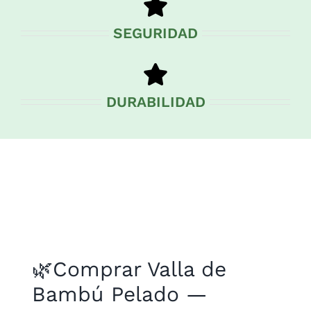
SEGURIDAD
DURABILIDAD
🌿Comprar Valla de
Bambú Pelado —