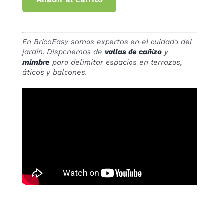
En BricoEasy somos expertos en el cuidado del
jardín. Disponemos de
vallas de cañizo
y
mimbre
para delimitar espacios en terrazas,
áticos y balcones.