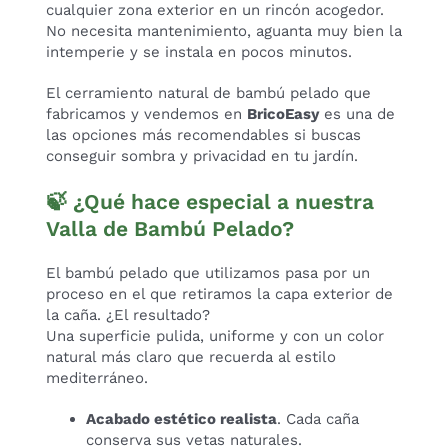
cualquier zona exterior en un rincón acogedor.
No necesita mantenimiento, aguanta muy bien la
intemperie y se instala en pocos minutos.
El cerramiento natural de bambú pelado que
fabricamos y vendemos en
BricoEasy
es una de
las opciones más recomendables si buscas
conseguir sombra y privacidad en tu jardín.
🍃 ¿Qué hace especial a nuestra
Valla de Bambú Pelado?
El bambú pelado que utilizamos pasa por un
proceso en el que retiramos la capa exterior de
la caña. ¿El resultado?
Una superficie pulida, uniforme y con un color
natural más claro que recuerda al estilo
mediterráneo.
Acabado estético realista
. Cada caña
conserva sus vetas naturales.