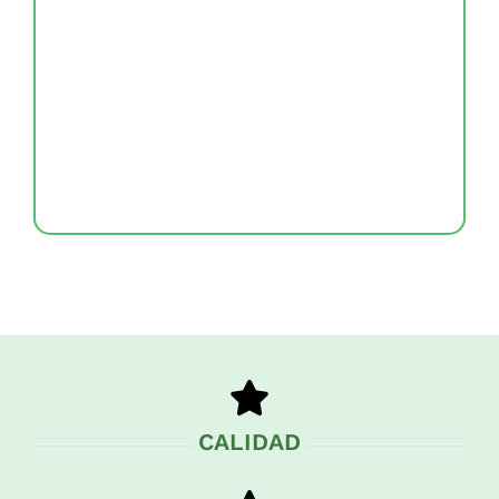
CALIDAD