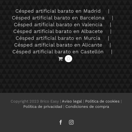
Césped artificial barato en Madrid
Césped artificial barato en Barcelona
Césped artificial barato en Valencia
Césped artificial barato en Albacete
Césped artificial barato en Murcia
Césped artificial barato en Alicante
Césped artificial barato en Castellón
0
Copyright 2023 Brico Easy |
Aviso legal
|
Política de cookies
|
Política de privacidad
|
Condiciones de compra
Facebook
Instagram