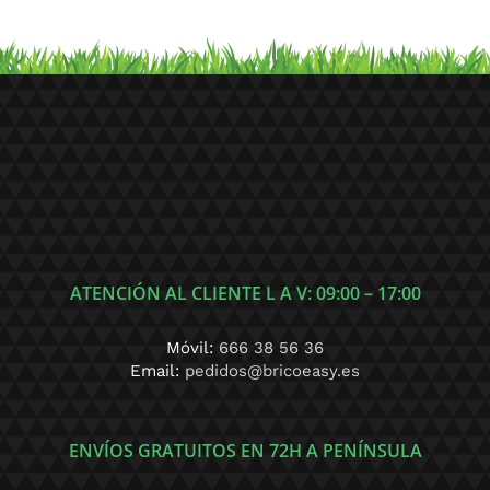
ATENCIÓN AL CLIENTE L A V: 09:00 – 17:00
Móvil:
666 38 56 36
Email:
pedidos@bricoeasy.es
ENVÍOS GRATUITOS EN 72H A PENÍNSULA