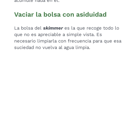
acumule nada en él.
Vaciar la bolsa con asiduidad
La bolsa del
skimmer
es la que recoge todo lo
que no es apreciable a simple vista. Es
necesario limpiarla con frecuencia para que esa
suciedad no vuelva al agua limpia.