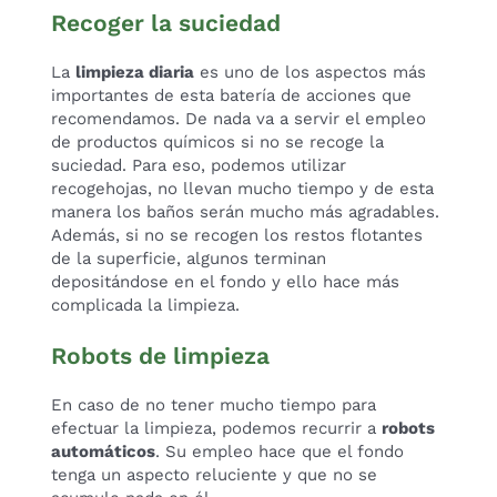
Recoger la suciedad
La
limpieza diaria
es uno de los aspectos más
importantes de esta batería de acciones que
recomendamos. De nada va a servir el empleo
de productos químicos si no se recoge la
suciedad. Para eso, podemos utilizar
recogehojas, no llevan mucho tiempo y de esta
manera los baños serán mucho más agradables.
Además, si no se recogen los restos flotantes
de la superficie, algunos terminan
depositándose en el fondo y ello hace más
complicada la limpieza.
Robots de limpieza
En caso de no tener mucho tiempo para
efectuar la limpieza, podemos recurrir a
robots
automáticos
. Su empleo hace que el fondo
tenga un aspecto reluciente y que no se