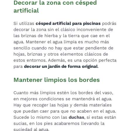
Decorar la zona con césped
artificial
Si utilizas
césped artificial para piscinas
podrás
decorar la zona sin el clásico inconveniente de
las briznas de hierba y la tierra que cae en el
agua. Mantener el agua limpia es mucho más
sencillo cuando no hay que estar pendiente de
hojas, briznas y otros elementos clásicos de
estos entornos. Además, es una opción perfecta
para
decorar un jardín de forma original
.
Mantener limpios los bordes
Cuanto más limpios estén los bordes del vaso,
en mejores condiciones se mantendrá el agua.
Hay que recoger las hojas y demás materiales
que puedan caer para que no acaben en el agua.
Sucede lo mismo con las
duchas
,
si estas están
sucias, en los pies acabaremos llevando la
suciedad al agua.