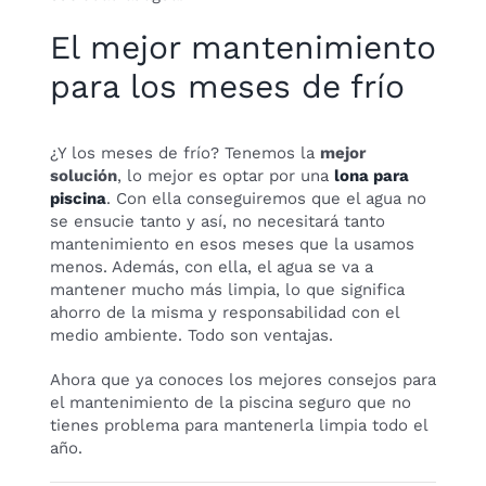
El mejor mantenimiento
para los meses de frío
¿Y los meses de frío? Tenemos la
mejor
solución
, lo mejor es optar por una
lona para
piscina
. Con ella conseguiremos que el agua no
se ensucie tanto y así, no necesitará tanto
mantenimiento en esos meses que la usamos
menos. Además, con ella, el agua se va a
mantener mucho más limpia, lo que significa
ahorro de la misma y responsabilidad con el
medio ambiente. Todo son ventajas.
Ahora que ya conoces los mejores consejos para
el mantenimiento de la piscina seguro que no
tienes problema para mantenerla limpia todo el
año.