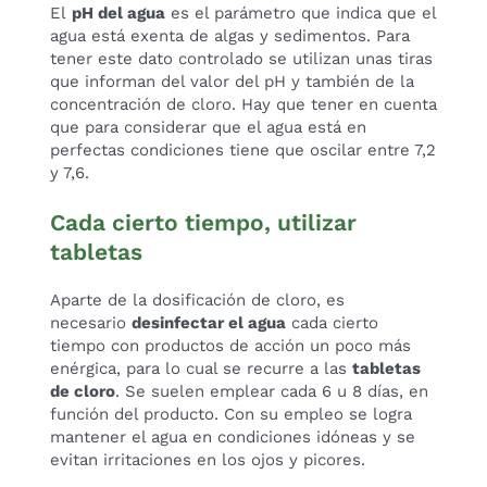
El
pH del agua
es el parámetro que indica que el
agua está exenta de algas y sedimentos. Para
tener este dato controlado se utilizan unas tiras
que informan del valor del pH y también de la
concentración de cloro. Hay que tener en cuenta
que para considerar que el agua está en
perfectas condiciones tiene que oscilar entre 7,2
y 7,6.
Cada cierto tiempo, utilizar
tabletas
Aparte de la dosificación de cloro, es
necesario
desinfectar el agua
cada cierto
tiempo con productos de acción un poco más
enérgica, para lo cual se recurre a las
tabletas
de cloro
. Se suelen emplear cada 6 u 8 días, en
función del producto. Con su empleo se logra
mantener el agua en condiciones idóneas y se
evitan irritaciones en los ojos y picores.