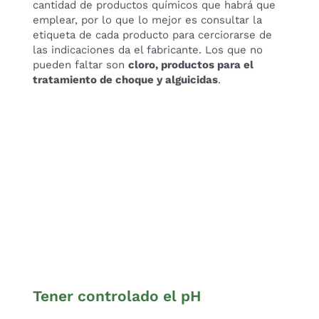
cantidad de productos químicos que habrá que
emplear, por lo que lo mejor es consultar la
etiqueta de cada producto para cerciorarse de
las indicaciones da el fabricante. Los que no
pueden faltar son
cloro, productos para el
tratamiento de choque y alguicidas
.
Tener controlado el pH