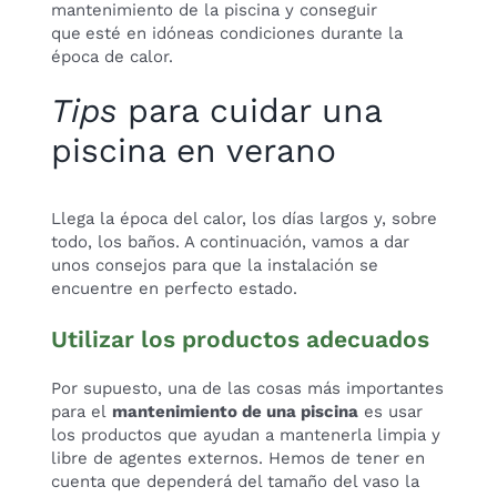
mantenimiento de la piscina y conseguir
que
esté en idóneas condiciones durante la
época de calor.
Tips
para cuidar una
piscina en verano
Llega la época del calor, los días largos y, sobre
todo, los baños. A continuación, vamos a dar
unos consejos para que la instalación se
encuentre en perfecto estado.
Utilizar los productos adecuados
Por supuesto, una de las cosas más importantes
para el
mantenimiento de una piscina
es usar
los productos que ayudan a mantenerla limpia y
libre de agentes externos. Hemos de tener en
cuenta que dependerá del tamaño del vaso la