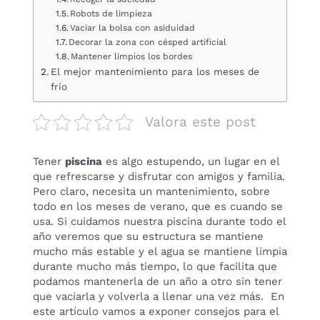
Robots de limpieza
Vaciar la bolsa con asiduidad
Decorar la zona con césped artificial
Mantener limpios los bordes
El mejor mantenimiento para los meses de
frío
Valora este post
Tener
piscina
es algo estupendo, un lugar en el
que refrescarse y disfrutar con amigos y familia.
Pero claro, necesita un mantenimiento, sobre
todo en los meses de verano, que es cuando se
usa. Si cuidamos nuestra piscina durante todo el
año veremos que su estructura se mantiene
mucho más estable y el agua se mantiene limpia
durante mucho más tiempo, lo que facilita que
podamos mantenerla de un año a otro sin tener
que vaciarla y volverla a llenar una vez más. En
este artículo vamos a exponer consejos para el