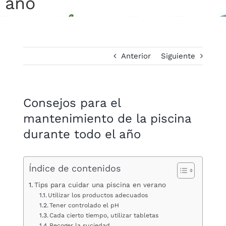
año
Anterior
Siguiente
Consejos para el
mantenimiento de la piscina
durante todo el año
Índice de contenidos
Tips para cuidar una piscina en verano
Utilizar los productos adecuados
Tener controlado el pH
Cada cierto tiempo, utilizar tabletas
Recoger la suciedad