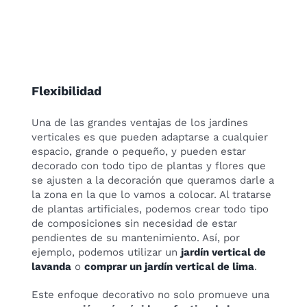
Flexibilidad
Una de las grandes ventajas de los jardines
verticales es que pueden adaptarse a cualquier
espacio, grande o pequeño, y pueden estar
decorado con todo tipo de plantas y flores que
se ajusten a la decoración que queramos darle a
la zona en la que lo vamos a colocar. Al tratarse
de plantas artificiales, podemos crear todo tipo
de composiciones sin necesidad de estar
pendientes de su mantenimiento. Así, por
ejemplo, podemos utilizar un
jardín vertical de
lavanda
o
comprar un jardín vertical de lima
.
Este enfoque decorativo no solo promueve una