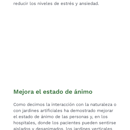
reducir los niveles de estrés y ansiedad.
Mejora el estado de ánimo
Como decimos la interacción con la naturaleza o
con jardines artificiales ha demostrado mejorar
el estado de ánimo de las personas y, en los
hospitales, donde los pacientes pueden sentirse
aislados y desanimados, los jardines verticales