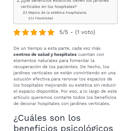
¿Qué beneficios estéticos tienen los jardines
verticales en los hospitales?
Mejora de la estética hospitalaria
Flexibilidad
5/5 - (1 voto)
De un tiempo a esta parte, cada vez más
centros de salud y hospitales
cuentan con
elementos naturales para fomentar la
recuperación de los pacientes. De hecho, los
jardines verticales se están convirtiendo en una
solución efectiva para renovar los espacios de
los hospitales mejorando su estética sin reducir
el espacio disponible. Por eso, a lo largo de este
artículo queremos contarte todos los beneficios
de decorar hospitales con jardines verticales.
¿Cuáles son los
beneficios psicológicos