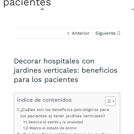
pacientes
Anterior
Siguiente
Decorar hospitales con
jardines verticales: beneficios
para los pacientes
Índice de contenidos
¿Cuáles son los beneficios psicológicos para
los pacientes al tener jardines verticales?
Reduce el estrés y la ansiedad
Mejora el estado de ánimo