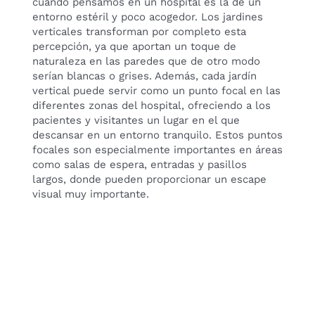
cuando pensamos en un hospital es la de un
entorno estéril y poco acogedor. Los jardines
verticales transforman por completo esta
percepción, ya que aportan un toque de
naturaleza en las paredes que de otro modo
serían blancas o grises. Además, cada jardín
vertical puede servir como un punto focal en las
diferentes zonas del hospital, ofreciendo a los
pacientes y visitantes un lugar en el que
descansar en un entorno tranquilo. Estos puntos
focales son especialmente importantes en áreas
como salas de espera, entradas y pasillos
largos, donde pueden proporcionar un escape
visual muy importante.