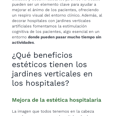
pueden ser un elemento clave para ayudar a
mejorar el ánimo de los pacientes, ofreciendo
un respiro visual del entorno clínico. Además, al
decorar hospitales con jardines verticales
artificiales fomentamos la estimulación
cognitiva de los pacientes, algo esencial en un
entorno
donde pueden pasar mucho tiempo sin
actividades
.
¿Qué beneficios
estéticos tienen los
jardines verticales en
los hospitales?
Mejora de la estética hospitalaria
La imagen que todos tenemos en la cabeza