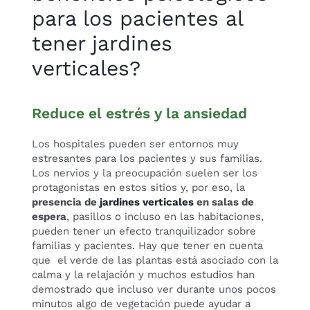
para los pacientes al
tener jardines
verticales?
Reduce el estrés y la ansiedad
Los hospitales pueden ser entornos muy
estresantes para los pacientes y sus familias.
Los nervios y la preocupación suelen ser los
protagonistas en estos sitios y, por eso, la
presencia de
jardines verticales
en salas de
espera
, pasillos o incluso en las habitaciones,
pueden tener un efecto tranquilizador sobre
familias y pacientes. Hay que tener en cuenta
que el verde de las plantas está asociado con la
calma y la relajación y muchos estudios han
demostrado que incluso ver durante unos pocos
minutos algo de vegetación puede ayudar a