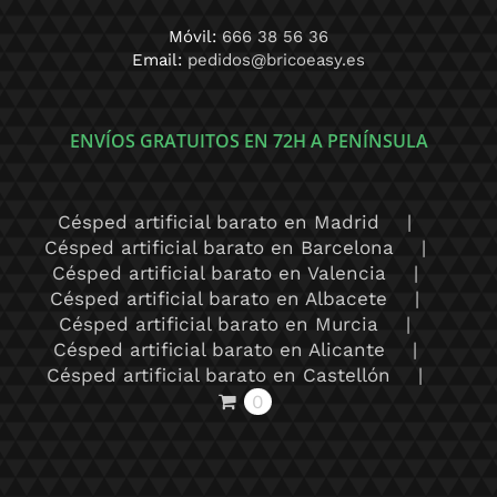
Móvil:
666 38 56 36
Email:
pedidos@bricoeasy.es
ENVÍOS GRATUITOS EN 72H A PENÍNSULA
Césped artificial barato en Madrid
Césped artificial barato en Barcelona
Césped artificial barato en Valencia
Césped artificial barato en Albacete
Césped artificial barato en Murcia
Césped artificial barato en Alicante
Césped artificial barato en Castellón
0