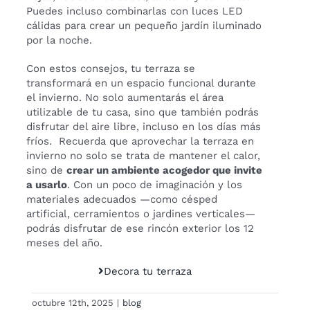
Puedes incluso combinarlas con luces LED
cálidas para crear un pequeño jardín iluminado
por la noche.
Con estos consejos, tu terraza se
transformará en un espacio funcional durante
el invierno. No solo aumentarás el área
utilizable de tu casa, sino que también podrás
disfrutar del aire libre, incluso en los días más
fríos. Recuerda que aprovechar la terraza en
invierno no solo se trata de mantener el calor,
sino de
crear un ambiente acogedor que invite
a usarlo
. Con un poco de imaginación y los
materiales adecuados —como césped
artificial, cerramientos o jardines verticales—
podrás disfrutar de ese rincón exterior los 12
meses del año.
Decora tu terraza
octubre 12th, 2025
|
blog