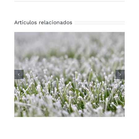
Artículos relacionados
Los mejores trucos para
aprovechar el césped artificial
para bodas