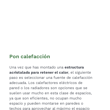
Pon calefacción
Una vez que has montado una
estructura
acristalada para retener el calor
, el siguiente
paso es seleccionar una fuente de calefacción
adecuada. Los calefactores eléctricos de
pared o los radiadores son opciones que se
suelen usar mucho en esta clase de espacios,
ya que son eficientes, no ocupan mucho
espacio y pueden montarse en paredes o
techos para aprovechar al máximo el espacio