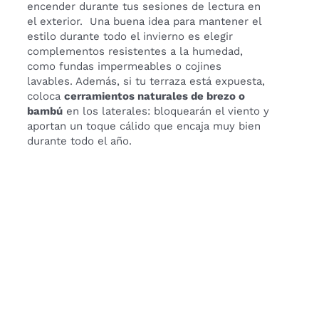
encender durante tus sesiones de lectura en
el exterior. Una buena idea para mantener el
estilo durante todo el invierno es elegir
complementos resistentes a la humedad,
como fundas impermeables o cojines
lavables. Además, si tu terraza está expuesta,
coloca
cerramientos naturales de brezo o
bambú
en los laterales: bloquearán el viento y
aportan un toque cálido que encaja muy bien
durante todo el año.