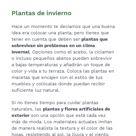
Plantas de invierno
Hace un momento te decíamos que una buena
idea era colocar una planta, pero tienes que
tener en cuenta que deben ser
plantas que
sobrevivan sin problemas en un clima
invernal
. Opciones como el acebo, la ciclamen
o incluso pequeños abetos pueden sobrevivir
a bajas temperaturas y añadirán un toque de
color y vida a tu terraza. Coloca las plantas en
macetas que encajen con el estilo de tus
muebles y colócalas donde puedan recibir
suficiente luz natural.
Si no tienes tiempo para cuidar plantas
naturales, las
plantas y flores artificiales de
exterior
son una opción que está cada vez
más de moda. Los materiales actuales imitan
de manera realista la textura y el color de las
hojas, resistiendo al sol, la lluvia y el viento.