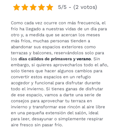
5/5 - (2 votos)
Como cada vez ocurre con más frecuencia, el
frío ha llegado a nuestras vidas de un día para
otro y, a medida que se acercan los meses
más fríos, muchas personas tienden a
abandonar sus espacios exteriores como
terrazas y balcones, reservándolos solo para
los
días cálidos de primavera y
verano
. Sin
embargo, si quieres aprovecharlos todo el año,
solo tienes que hacer algunos cambios para
convertir estos espacios en un refugio
acogedor y funcional para disfrutar durante
todo el invierno. Si tienes ganas de disfrutar
de ese espacio, vamos a darte una serie de
consejos para aprovechar tu terraza en
invierno y transformar ese rincón al aire libre
en una pequeña extensión del salón, ideal
para leer, desayunar o simplemente respirar
aire fresco sin pasar frío.