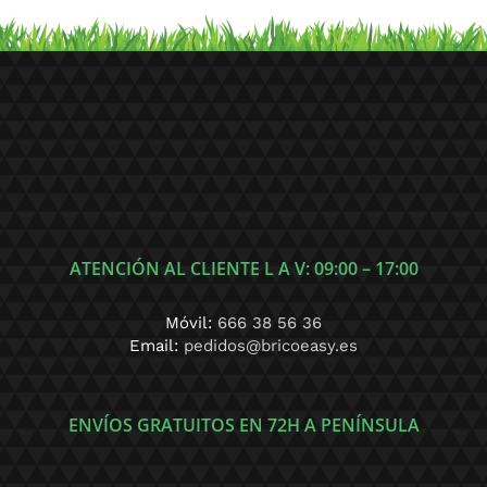
ATENCIÓN AL CLIENTE L A V: 09:00 – 17:00
Móvil:
666 38 56 36
Email:
pedidos@bricoeasy.es
ENVÍOS GRATUITOS EN 72H A PENÍNSULA