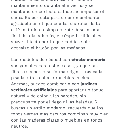
mantenimiento durante el invierno y se
mantiene en perfecto estado sin importar el
clima. Es perfecto para crear un ambiente
agradable en el que puedas disfrutar de tu
café matutino o simplemente descansar al
final del día. Además, el césped artificial es
suave al tacto por lo que podrías salir
descalzo al balcón por las mañanas.
Los modelos de césped con
efecto memoria
son geniales para estos casos, ya que las
fibras recuperan su forma original tras cada
pisada o tras colocar muebles encima.
Además, puedes combinarlo con
jardines
verticales artificiales
para aportar un toque
natural y de color a las paredes, sin
preocuparte por el riego ni las heladas. Si
buscas un estilo moderno, recuerda que los
tonos verdes más oscuros combinan muy bien
con las maderas claras o muebles en tonos
neutros.