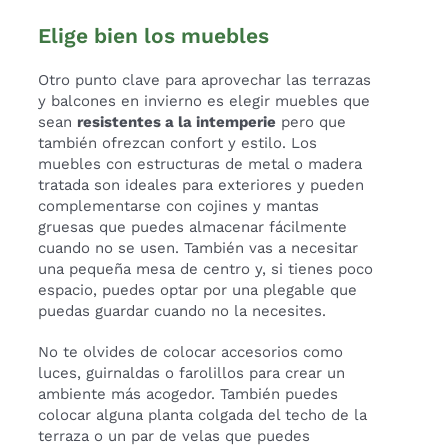
Elige bien los muebles
Otro punto clave para aprovechar las terrazas
y balcones en invierno es elegir muebles que
sean
resistentes a la intemperie
pero que
también ofrezcan confort y estilo. Los
muebles con estructuras de metal o madera
tratada son ideales para exteriores y pueden
complementarse con cojines y mantas
gruesas que puedes almacenar fácilmente
cuando no se usen. También vas a necesitar
una pequeña mesa de centro y, si tienes poco
espacio, puedes optar por una plegable que
puedas guardar cuando no la necesites.
No te olvides de colocar accesorios como
luces, guirnaldas o farolillos para crear un
ambiente más acogedor. También puedes
colocar alguna planta colgada del techo de la
terraza o un par de velas que puedes