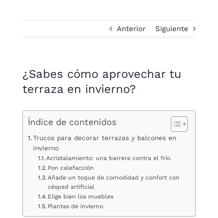
Anterior
Siguiente
¿Sabes cómo aprovechar tu
terraza en invierno?
Índice de contenidos
Trucos para decorar terrazas y balcones en
invierno
Acristalamiento: una barrera contra el frío
Pon calefacción
Añade un toque de comodidad y confort con
césped artificial
Elige bien los muebles
Plantas de invierno