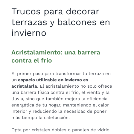
Trucos para decorar
terrazas y balcones en
invierno
Acristalamiento: una barrera
contra el frío
El primer paso para transformar tu terraza en
un
espacio utilizable en invierno es
acristalarla
. El acristalamiento no solo ofrece
una barrera física contra el frío, el viento y la
lluvia, sino que también mejora la eficiencia
energética de tu hogar, manteniendo el calor
interior y reduciendo la necesidad de poner
más tiempo la calefacción.
Opta por cristales dobles o paneles de vidrio