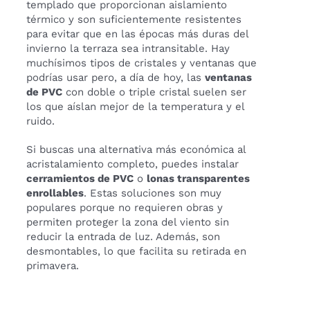
templado que proporcionan aislamiento
térmico y son suficientemente resistentes
para evitar que en las épocas más duras del
invierno la terraza sea intransitable. Hay
muchísimos tipos de cristales y ventanas que
podrías usar pero, a día de hoy, las
ventanas
de PVC
con doble o triple cristal suelen ser
los que aíslan mejor de la temperatura y el
ruido.
Si buscas una alternativa más económica al
acristalamiento completo, puedes instalar
cerramientos de PVC
o
lonas transparentes
enrollables
. Estas soluciones son muy
populares porque no requieren obras y
permiten proteger la zona del viento sin
reducir la entrada de luz. Además, son
desmontables, lo que facilita su retirada en
primavera.