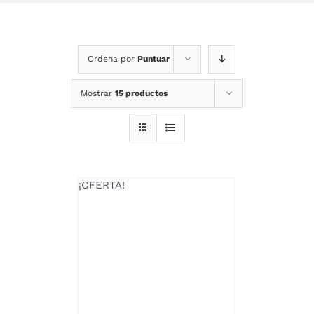
Ordena por
Puntuar
Mostrar
15 productos
¡OFERTA!