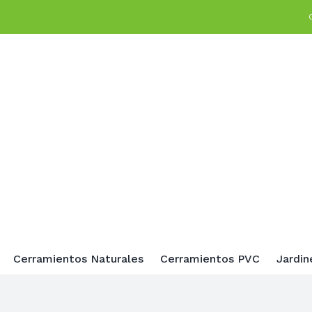
Cerramientos Naturales
Cerramientos PVC
Jardin