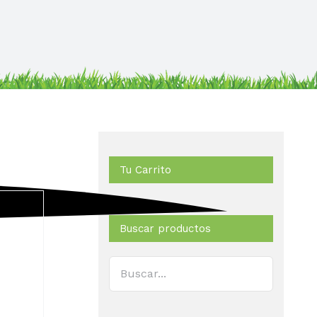
Tu Carrito
Buscar productos