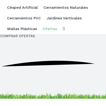
Buscar:
Césped Artificial
Cerramientos Naturales
Cerramientos PVC
Jardines Verticales
Mallas Plásticas
Ofertas
COMPRAR
OFERTAS