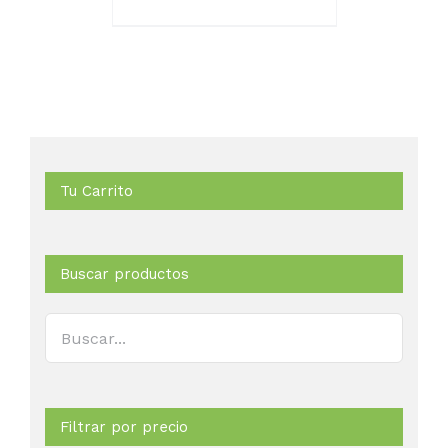
Tu Carrito
Buscar productos
Filtrar por precio