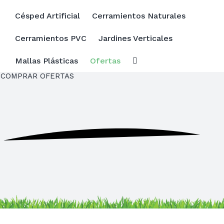
Buscar:
Césped Artificial
Cerramientos Naturales
Cerramientos PVC
Jardines Verticales
Mallas Plásticas
Ofertas
COMPRAR
OFERTAS