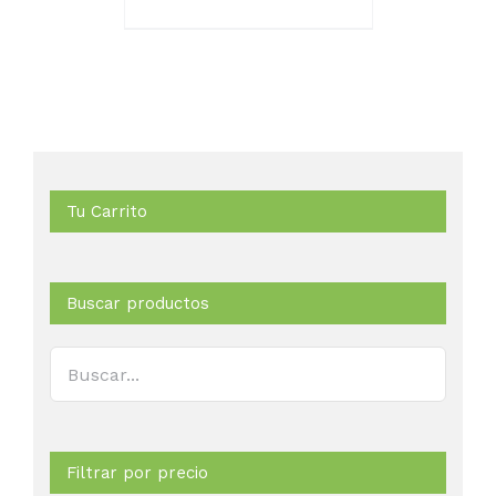
PRODUCTO
Tu Carrito
Buscar productos
Filtrar por precio